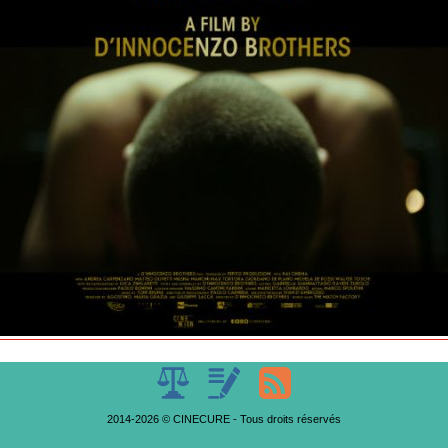
2014-2026 © CINECURE - Tous droits réservés