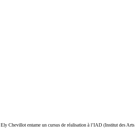
ly Chevillot entame un cursus de réalisation à l’IAD (Institut des Arts