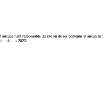
est aucunement responsable du site ou de ses contenus et aucun lien
cteur depuis 2022.