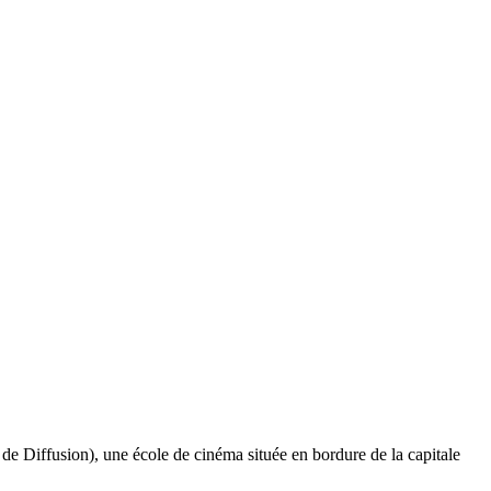
 de Diffusion), une école de cinéma située en bordure de la capitale