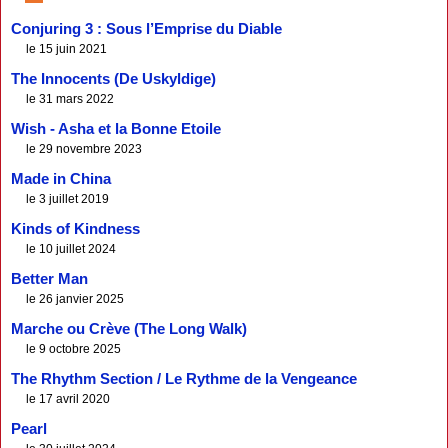
Conjuring 3 : Sous l’Emprise du Diable
le 15 juin 2021
The Innocents (De Uskyldige)
le 31 mars 2022
Wish - Asha et la Bonne Etoile
le 29 novembre 2023
Made in China
le 3 juillet 2019
Kinds of Kindness
le 10 juillet 2024
Better Man
le 26 janvier 2025
Marche ou Crève (The Long Walk)
le 9 octobre 2025
The Rhythm Section / Le Rythme de la Vengeance
le 17 avril 2020
Pearl