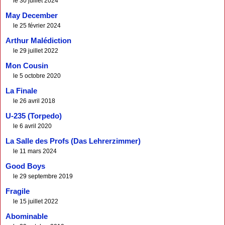
le 30 juillet 2024
May December
le 25 février 2024
Arthur Malédiction
le 29 juillet 2022
Mon Cousin
le 5 octobre 2020
La Finale
le 26 avril 2018
U-235 (Torpedo)
le 6 avril 2020
La Salle des Profs (Das Lehrerzimmer)
le 11 mars 2024
Good Boys
le 29 septembre 2019
Fragile
le 15 juillet 2022
Abominable