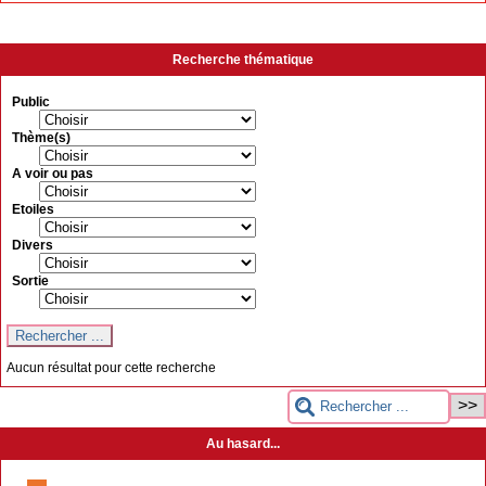
Recherche thématique
Public
Thème(s)
A voir ou pas
Etoiles
Divers
Sortie
Aucun résultat pour cette recherche
Au hasard...