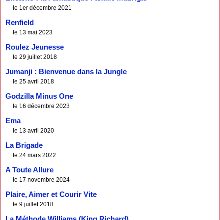
le 1er décembre 2021
Renfield
le 13 mai 2023
Roulez Jeunesse
le 29 juillet 2018
Jumanji : Bienvenue dans la Jungle
le 25 avril 2018
Godzilla Minus One
le 16 décembre 2023
Ema
le 13 avril 2020
La Brigade
le 24 mars 2022
A Toute Allure
le 17 novembre 2024
Plaire, Aimer et Courir Vite
le 9 juillet 2018
La Méthode Williams (King Richard)