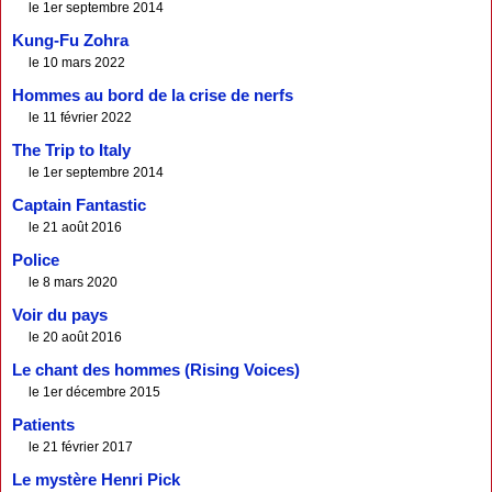
le 1er septembre 2014
Kung-Fu Zohra
le 10 mars 2022
Hommes au bord de la crise de nerfs
le 11 février 2022
The Trip to Italy
le 1er septembre 2014
Captain Fantastic
le 21 août 2016
Police
le 8 mars 2020
Voir du pays
le 20 août 2016
Le chant des hommes (Rising Voices)
le 1er décembre 2015
Patients
le 21 février 2017
Le mystère Henri Pick