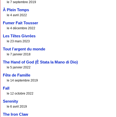
le 7 septembre 2019
À Plein Temps
le 4 avril 2022
Fumer Fait Tousser
le 4 décembre 2022
Les Têtes Givrées
le 23 mars 2023
Tout l’argent du monde
le 7 janvier 2018
The Hand of God (È Stata la Mano di Dio)
le 5 janvier 2022
Fête de Famille
le 14 septembre 2019
Fall
le 12 octobre 2022
Serenity
le 6 avril 2019
The Iron Claw