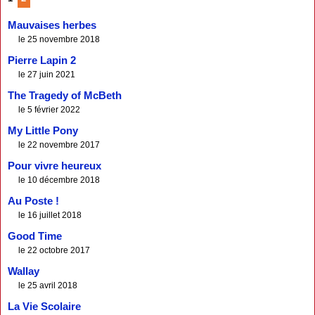
Mauvaises herbes
le 25 novembre 2018
Pierre Lapin 2
le 27 juin 2021
The Tragedy of McBeth
le 5 février 2022
My Little Pony
le 22 novembre 2017
Pour vivre heureux
le 10 décembre 2018
Au Poste !
le 16 juillet 2018
Good Time
le 22 octobre 2017
Wallay
le 25 avril 2018
La Vie Scolaire