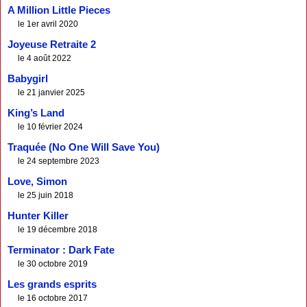
A Million Little Pieces
le 1er avril 2020
Joyeuse Retraite 2
le 4 août 2022
Babygirl
le 21 janvier 2025
King’s Land
le 10 février 2024
Traquée (No One Will Save You)
le 24 septembre 2023
Love, Simon
le 25 juin 2018
Hunter Killer
le 19 décembre 2018
Terminator : Dark Fate
le 30 octobre 2019
Les grands esprits
le 16 octobre 2017