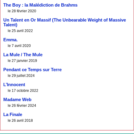
The Boy : la Malédiction de Brahms
le 28 février 2020
Un Talent en Or Massif (The Unbearable Weight of Massive
Talent)
le 25 avril 2022
Emma.
le 7 avril 2020
La Mule / The Mule
le 27 janvier 2019
Pendant ce Temps sur Terre
le 29 juillet 2024
L’Innocent
le 17 octobre 2022
Madame Web
le 26 février 2024
La Finale
le 26 avril 2018