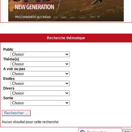
Recherche thématique
Public
Thème(s)
A voir ou pas
Etoiles
Divers
Sortie
Aucun résultat pour cette recherche