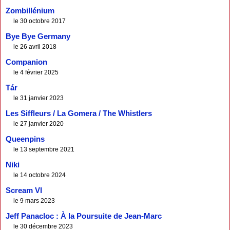
Zombillénium
le 30 octobre 2017
Bye Bye Germany
le 26 avril 2018
Companion
le 4 février 2025
Tár
le 31 janvier 2023
Les Siffleurs / La Gomera / The Whistlers
le 27 janvier 2020
Queenpins
le 13 septembre 2021
Niki
le 14 octobre 2024
Scream VI
le 9 mars 2023
Jeff Panacloc : À la Poursuite de Jean-Marc
le 30 décembre 2023