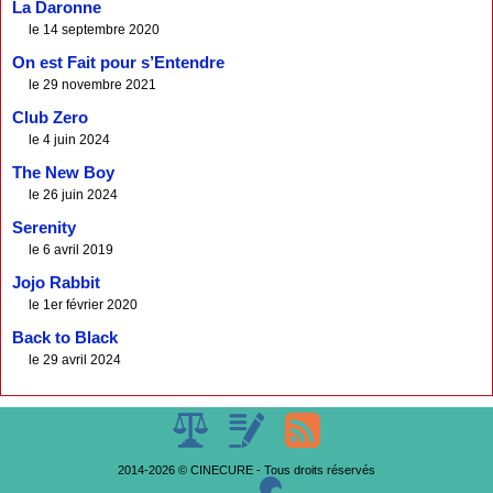
La Daronne
le 14 septembre 2020
On est Fait pour s’Entendre
le 29 novembre 2021
Club Zero
le 4 juin 2024
The New Boy
le 26 juin 2024
Serenity
le 6 avril 2019
Jojo Rabbit
le 1er février 2020
Back to Black
le 29 avril 2024
2014-2026 © CINECURE - Tous droits réservés