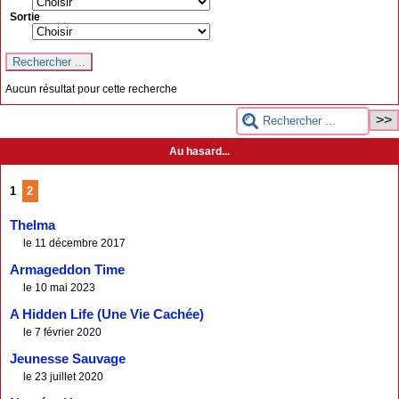
Sortie
Aucun résultat pour cette recherche
Au hasard...
1
2
Thelma
le 11 décembre 2017
Armageddon Time
le 10 mai 2023
A Hidden Life (Une Vie Cachée)
le 7 février 2020
Jeunesse Sauvage
le 23 juillet 2020