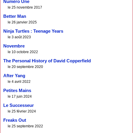
Numéro Une
le 25 novembre 2017
Better Man
le 26 janvier 2025
Ninja Turtles : Teenage Years
le 3 août 2023
Novembre
le 10 octobre 2022
The Personal History of David Copperfield
le 20 septembre 2020
After Yang
le 4 avril 2022
Petites Mains
le 17 juin 2024
Le Successeur
le 25 février 2024
Freaks Out
le 25 septembre 2022