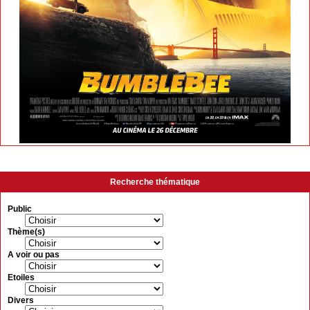
Recherche thématique
Public
Thème(s)
A voir ou pas
Etoiles
Divers