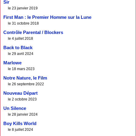
Sir
le 23 janvier 2019
First Man : le Premier Homme sur la Lune
le 31 octobre 2018
Contrôle Parental / Blockers
le 4 juillet 2018
Back to Black
le 29 avril 2024
Marlowe
le 18 mars 2023
Notre Nature, le Film
le 26 septembre 2022
Nouveau Départ
le 2 octobre 2023
Un Silence
le 28 janvier 2024
Boy Kills World
le 8 juillet 2024