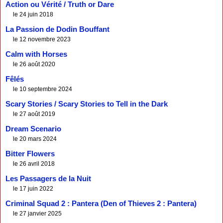
Action ou Vérité / Truth or Dare
le 24 juin 2018
La Passion de Dodin Bouffant
le 12 novembre 2023
Calm with Horses
le 26 août 2020
Fêlés
le 10 septembre 2024
Scary Stories / Scary Stories to Tell in the Dark
le 27 août 2019
Dream Scenario
le 20 mars 2024
Bitter Flowers
le 26 avril 2018
Les Passagers de la Nuit
le 17 juin 2022
Criminal Squad 2 : Pantera (Den of Thieves 2 : Pantera)
le 27 janvier 2025