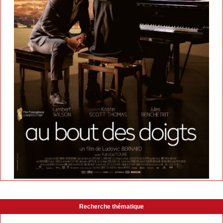
Recherche thématique