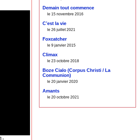
Demain tout commence
le 15 novembre 2016
C’est la vie
le 26 juillet 2021
Foxcatcher
le 9 janvier 2015
Climax
le 23 octobre 2018
Boze Cialo (Corpus Christi / La
Communion)
le 20 janvier 2020
Amants
le 20 octobre 2021
 -