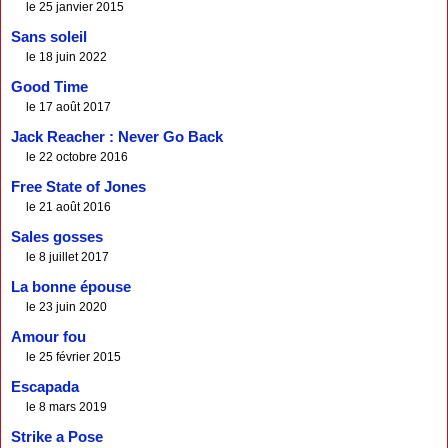
le 25 janvier 2015
Sans soleil
le 18 juin 2022
Good Time
le 17 août 2017
Jack Reacher : Never Go Back
le 22 octobre 2016
Free State of Jones
le 21 août 2016
Sales gosses
le 8 juillet 2017
La bonne épouse
le 23 juin 2020
Amour fou
le 25 février 2015
Escapada
le 8 mars 2019
Strike a Pose