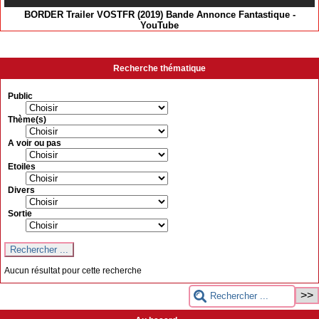
BORDER Trailer VOSTFR (2019) Bande Annonce Fantastique -
YouTube
Recherche thématique
Public
Thème(s)
A voir ou pas
Etoiles
Divers
Sortie
Aucun résultat pour cette recherche