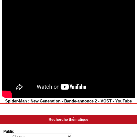
Spider-Man : New Generation - Bande-annonce 2 - VOST - YouTube
Recherche thématique
Public