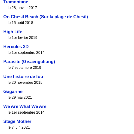
Tramontane
le 28 janvier 2017
On Chesil Beach (Sur la plage de Chesil)
le 15 août 2018
High Life
le 1er février 2019
Hercules 3D
le 1er septembre 2014
Parasite (Gisaengchung)
le 7 septembre 2019
Une histoire de fou
le 20 novembre 2015
Gagarine
le 29 mai 2021
We Are What We Are
le 1er septembre 2014
Stage Mother
le 7 juin 2021