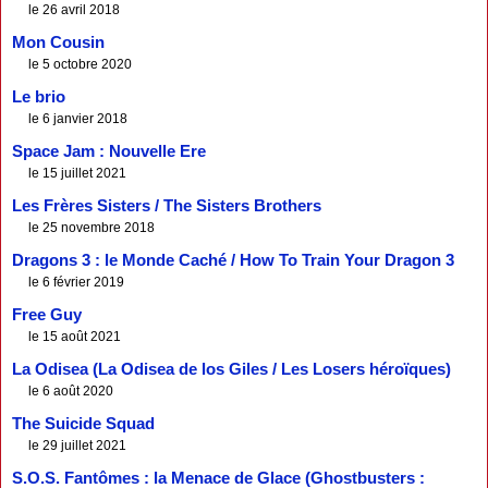
le 26 avril 2018
Mon Cousin
le 5 octobre 2020
Le brio
le 6 janvier 2018
Space Jam : Nouvelle Ere
le 15 juillet 2021
Les Frères Sisters / The Sisters Brothers
le 25 novembre 2018
Dragons 3 : le Monde Caché / How To Train Your Dragon 3
le 6 février 2019
Free Guy
le 15 août 2021
La Odisea (La Odisea de los Giles / Les Losers héroïques)
le 6 août 2020
The Suicide Squad
le 29 juillet 2021
S.O.S. Fantômes : la Menace de Glace (Ghostbusters :