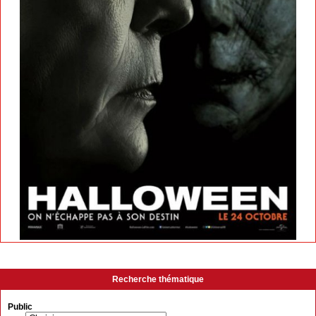
Recherche thématique
Public