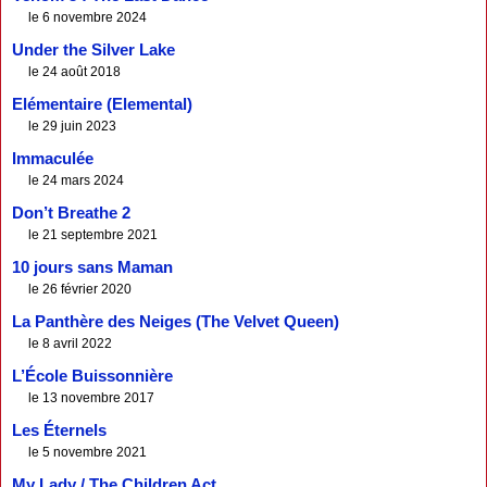
le 6 novembre 2024
Under the Silver Lake
le 24 août 2018
Elémentaire (Elemental)
le 29 juin 2023
Immaculée
le 24 mars 2024
Don’t Breathe 2
le 21 septembre 2021
10 jours sans Maman
le 26 février 2020
La Panthère des Neiges (The Velvet Queen)
le 8 avril 2022
L’École Buissonnière
le 13 novembre 2017
Les Éternels
le 5 novembre 2021
My Lady / The Children Act