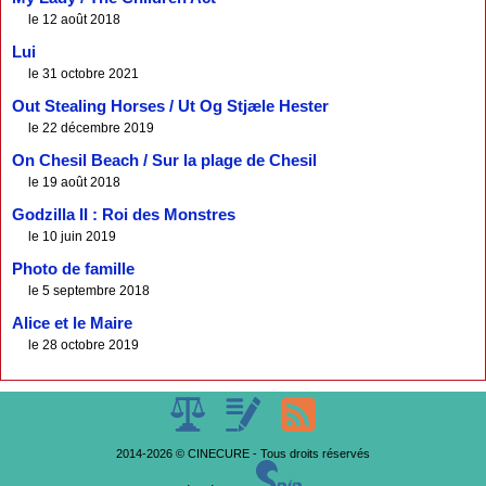
le 12 août 2018
Lui
le 31 octobre 2021
Out Stealing Horses / Ut Og Stjæle Hester
le 22 décembre 2019
On Chesil Beach / Sur la plage de Chesil
le 19 août 2018
Godzilla II : Roi des Monstres
le 10 juin 2019
Photo de famille
le 5 septembre 2018
Alice et le Maire
le 28 octobre 2019
2014-2026 © CINECURE - Tous droits réservés