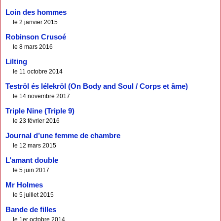
Loin des hommes
le 2 janvier 2015
Robinson Crusoé
le 8 mars 2016
Lilting
le 11 octobre 2014
Teströl és lélekröl (On Body and Soul / Corps et âme)
le 14 novembre 2017
Triple Nine (Triple 9)
le 23 février 2016
Journal d’une femme de chambre
le 12 mars 2015
L’amant double
le 5 juin 2017
Mr Holmes
le 5 juillet 2015
Bande de filles
le 1er octobre 2014