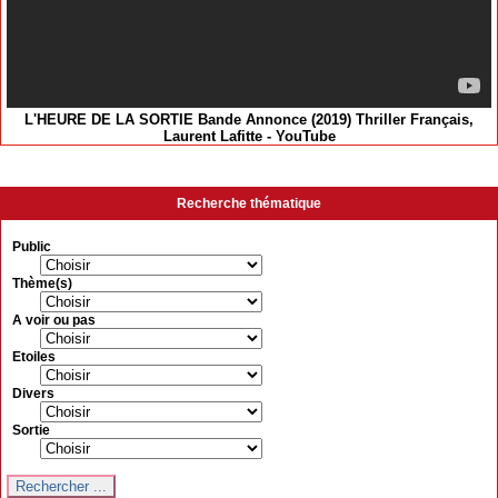
L'HEURE DE LA SORTIE Bande Annonce (2019) Thriller Français,
Laurent Lafitte - YouTube
Recherche thématique
Public
Thème(s)
A voir ou pas
Etoiles
Divers
Sortie