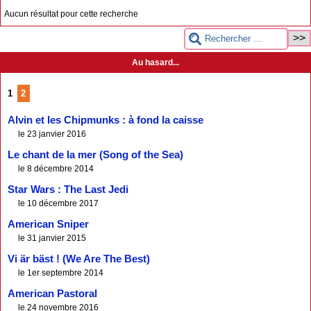
Aucun résultat pour cette recherche
Au hasard...
1
2
Alvin et les Chipmunks : à fond la caisse
le 23 janvier 2016
Le chant de la mer (Song of the Sea)
le 8 décembre 2014
Star Wars : The Last Jedi
le 10 décembre 2017
American Sniper
le 31 janvier 2015
Vi är bäst ! (We Are The Best)
le 1er septembre 2014
American Pastoral
le 24 novembre 2016