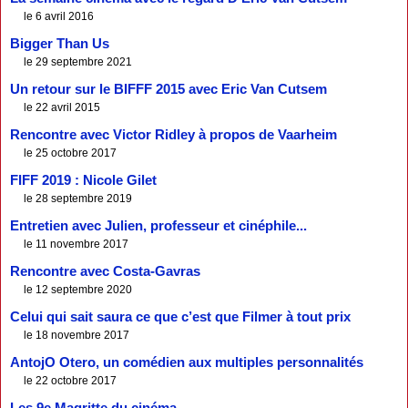
le 6 avril 2016
Bigger Than Us
le 29 septembre 2021
Un retour sur le BIFFF 2015 avec Eric Van Cutsem
le 22 avril 2015
Rencontre avec Victor Ridley à propos de Vaarheim
le 25 octobre 2017
FIFF 2019 : Nicole Gilet
le 28 septembre 2019
Entretien avec Julien, professeur et cinéphile...
le 11 novembre 2017
Rencontre avec Costa-Gavras
le 12 septembre 2020
Celui qui sait saura ce que c’est que Filmer à tout prix
le 18 novembre 2017
AntojO Otero, un comédien aux multiples personnalités
le 22 octobre 2017