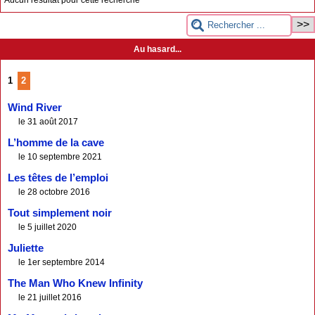
Au hasard...
1
2
Wind River
le 31 août 2017
L’homme de la cave
le 10 septembre 2021
Les têtes de l’emploi
le 28 octobre 2016
Tout simplement noir
le 5 juillet 2020
Juliette
le 1er septembre 2014
The Man Who Knew Infinity
le 21 juillet 2016