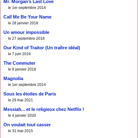
Mr. Morgan’s Last Love
le 1er septembre 2014
Call Me Be Your Name
le 28 janvier 2018
Un amour impossible
le 27 septembre 2018
Our Kind of Traitor (Un traître idéal)
le 7 juin 2016
The Commuter
le 8 janvier 2018
Magnolia
le 1er septembre 2014
Sous les étoiles de Paris
le 29 mai 2021
Messiah... et le religieux chez Netflix !
le 4 janvier 2020
On voulait tout casser
le 31 mai 2015