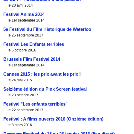
le 20 avril 2014
Festival Anima 2014
le 1er septembre 2014
5e Festival du Film Historique de Waterloo
le 25 septembre 2017
Festival Les Enfants terribles
le 5 octobre 2016
Brussels Film Festival 2014
le 1er septembre 2014
Cannes 2015 : les prix avant les prix !
le 24 mai 2015
Seizième édition du Pink Screen festival
le 23 octobre 2017
Festival "Les enfants terribles"
le 22 septembre 2017
Festival : A films ouverts 2016 (Onzième édition)
le 8 mars 2016
Ramdam Festival du 18 au 26 janvier 2016 (lien direct)