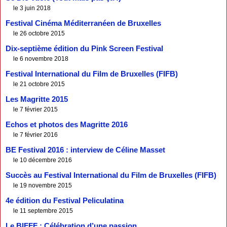
le 3 juin 2018
Festival Cinéma Méditerranéen de Bruxelles
le 26 octobre 2015
Dix-septième édition du Pink Screen Festival
le 6 novembre 2018
Festival International du Film de Bruxelles (FIFB)
le 21 octobre 2015
Les Magritte 2015
le 7 février 2015
Echos et photos des Magritte 2016
le 7 février 2016
BE Festival 2016 : interview de Céline Masset
le 10 décembre 2016
Succès au Festival International du Film de Bruxelles (FIFB)
le 19 novembre 2015
4e édition du Festival Peliculatina
le 11 septembre 2015
Le BIFFF : Célébration d’une passion