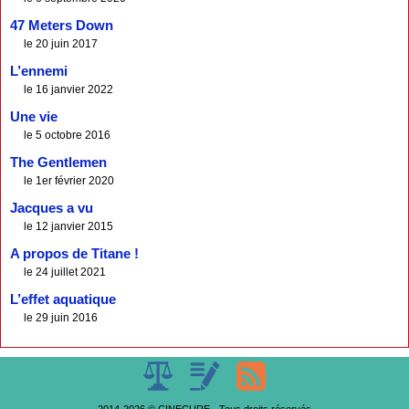
47 Meters Down
le 20 juin 2017
L’ennemi
le 16 janvier 2022
Une vie
le 5 octobre 2016
The Gentlemen
le 1er février 2020
Jacques a vu
le 12 janvier 2015
A propos de Titane !
le 24 juillet 2021
L’effet aquatique
le 29 juin 2016