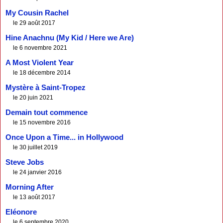
My Cousin Rachel
le 29 août 2017
Hine Anachnu (My Kid / Here we Are)
le 6 novembre 2021
A Most Violent Year
le 18 décembre 2014
Mystère à Saint-Tropez
le 20 juin 2021
Demain tout commence
le 15 novembre 2016
Once Upon a Time... in Hollywood
le 30 juillet 2019
Steve Jobs
le 24 janvier 2016
Morning After
le 13 août 2017
Eléonore
le 6 septembre 2020