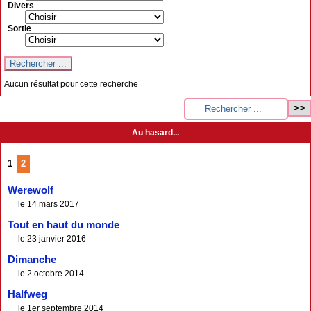
Divers
Sortie
Aucun résultat pour cette recherche
Au hasard...
1
2
Werewolf
le 14 mars 2017
Tout en haut du monde
le 23 janvier 2016
Dimanche
le 2 octobre 2014
Halfweg
le 1er septembre 2014