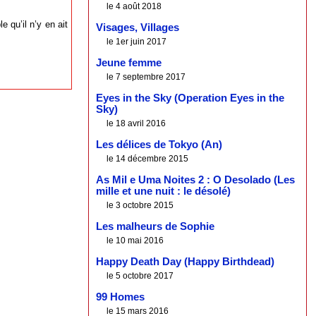
le 4 août 2018
e qu’il n’y en ait
Visages, Villages
le 1er juin 2017
Jeune femme
le 7 septembre 2017
Eyes in the Sky (Operation Eyes in the
Sky)
le 18 avril 2016
Les délices de Tokyo (An)
le 14 décembre 2015
As Mil e Uma Noites 2 : O Desolado (Les
mille et une nuit : le désolé)
le 3 octobre 2015
Les malheurs de Sophie
le 10 mai 2016
Happy Death Day (Happy Birthdead)
le 5 octobre 2017
99 Homes
le 15 mars 2016