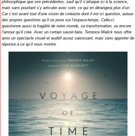
philosophique que ses précédentes, sauf qu’il s’attaque ici à la science,
mais sans pourtant s’y articuler avec soin, ce qui en dérangera plus d’un.
Car c’est avant tout d’une vision de cinéaste dont il est ici question, autour
des propres questions qu’il se pose sur l’espace-temps. Celle-ci
questionne aussi la fragilité de notre monde, sa transformation, ou encore
l’amour qu’il crée. Avec un certain savoir-faire, Terrence Malick nous offre
ainsi un spectacle visuel et auditif assez saisissant, mais sans apporter de
réponse à ce qu’il nous montre.