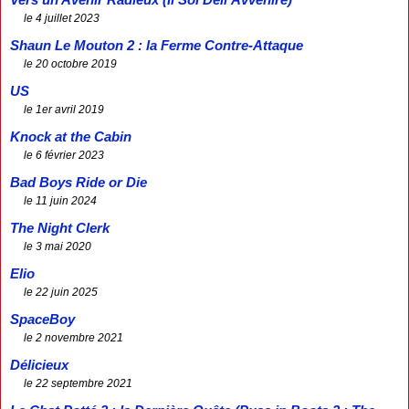
le 4 juillet 2023
Shaun Le Mouton 2 : la Ferme Contre-Attaque
le 20 octobre 2019
US
le 1er avril 2019
Knock at the Cabin
le 6 février 2023
Bad Boys Ride or Die
le 11 juin 2024
The Night Clerk
le 3 mai 2020
Elio
le 22 juin 2025
SpaceBoy
le 2 novembre 2021
Délicieux
le 22 septembre 2021