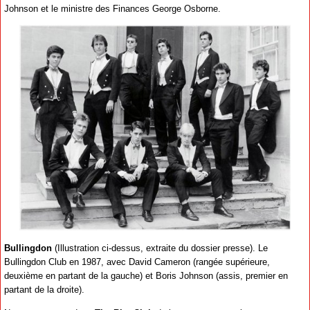
Johnson et le ministre des Finances George Osborne.
Bullingdon
(Illustration ci-dessus, extraite du dossier presse). Le
Bullingdon Club en 1987, avec David Cameron (rangée supérieure,
deuxième en partant de la gauche) et Boris Johnson (assis, premier en
partant de la droite).