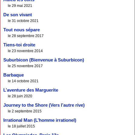
le 29 mai 2021
De son vivant
le 31 octobre 2021
Tout nous sépare
le 28 septembre 2017
Tiens-toi droite
le 23 novembre 2014
Suburbicon (Bienvenue à Suburbicon)
le 25 novembre 2017
Barbaque
le 14 octobre 2021
L’aventure des Marguerite
le 28 juin 2020
Journey to the Shore (Vers l’autre rive)
le 2 septembre 2015
Irrational Man (L’homme irrationel)
le 18 juillet 2015