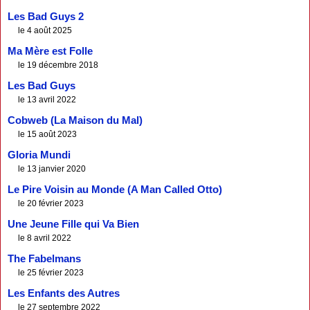
Les Bad Guys 2
le 4 août 2025
Ma Mère est Folle
le 19 décembre 2018
Les Bad Guys
le 13 avril 2022
Cobweb (La Maison du Mal)
le 15 août 2023
Gloria Mundi
le 13 janvier 2020
Le Pire Voisin au Monde (A Man Called Otto)
le 20 février 2023
Une Jeune Fille qui Va Bien
le 8 avril 2022
The Fabelmans
le 25 février 2023
Les Enfants des Autres
le 27 septembre 2022