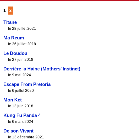
1
2
Titane
le 28 juillet 2021
Ma Reum
le 26 juillet 2018
Le Doudou
le 27 juin 2018
Derrière la Haine (Mothers’ Instinct)
le 9 mai 2024
Escape From Pretoria
le 6 juillet 2020
Mon Ket
le 13 juin 2018
Kung Fu Panda 4
le 6 mars 2024
De son Vivant
le 13 décembre 2021