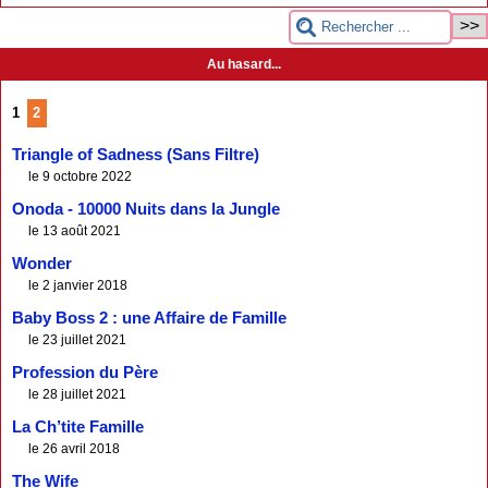
Au hasard...
1
2
Triangle of Sadness (Sans Filtre)
le 9 octobre 2022
Onoda - 10000 Nuits dans la Jungle
le 13 août 2021
Wonder
le 2 janvier 2018
Baby Boss 2 : une Affaire de Famille
le 23 juillet 2021
Profession du Père
le 28 juillet 2021
La Ch’tite Famille
le 26 avril 2018
The Wife