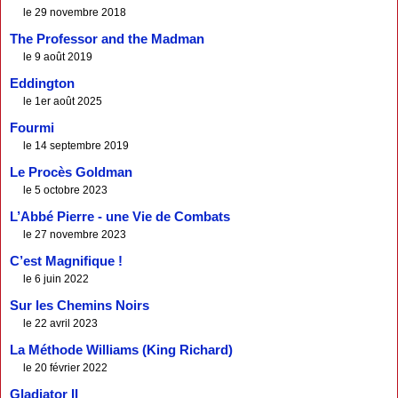
le 29 novembre 2018
The Professor and the Madman
le 9 août 2019
Eddington
le 1er août 2025
Fourmi
le 14 septembre 2019
Le Procès Goldman
le 5 octobre 2023
L’Abbé Pierre - une Vie de Combats
le 27 novembre 2023
C’est Magnifique !
le 6 juin 2022
Sur les Chemins Noirs
le 22 avril 2023
La Méthode Williams (King Richard)
le 20 février 2022
Gladiator II