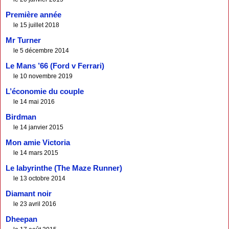
Première année
le 15 juillet 2018
Mr Turner
le 5 décembre 2014
Le Mans ’66 (Ford v Ferrari)
le 10 novembre 2019
L’économie du couple
le 14 mai 2016
Birdman
le 14 janvier 2015
Mon amie Victoria
le 14 mars 2015
Le labyrinthe (The Maze Runner)
le 13 octobre 2014
Diamant noir
le 23 avril 2016
Dheepan