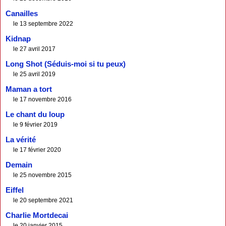
Canailles
le 13 septembre 2022
Kidnap
le 27 avril 2017
Long Shot (Séduis-moi si tu peux)
le 25 avril 2019
Maman a tort
le 17 novembre 2016
Le chant du loup
le 9 février 2019
La vérité
le 17 février 2020
Demain
le 25 novembre 2015
Eiffel
le 20 septembre 2021
Charlie Mortdecai
le 20 janvier 2015