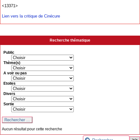
<13371>
Lien vers la critique de Cinécure
Recherche thématique
Public
Thème(s)
A voir ou pas
Etoiles
Divers
Sortie
Aucun résultat pour cette recherche