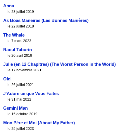
Anna
le 23 juillet 2019
As Boas Maneiras (Les Bonnes Manières)
le 22 juillet 2018
The Whale
le 7 mars 2023
Raoul Taburin
le 20 avril 2019
Julie (en 12 Chapitres) (The Worst Person in the World)
le 17 novembre 2021
Old
le 26 juillet 2021
J’Adore ce que Vous Faites
le 31 mai 2022
Gemini Man
le 15 octobre 2019
Mon Père et Moi (About My Father)
le 25 juillet 2023