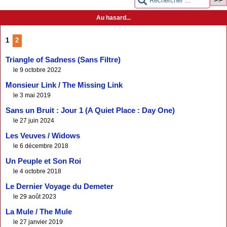
Au hasard...
1
2
Triangle of Sadness (Sans Filtre)
le 9 octobre 2022
Monsieur Link / The Missing Link
le 3 mai 2019
Sans un Bruit : Jour 1 (A Quiet Place : Day One)
le 27 juin 2024
Les Veuves / Widows
le 6 décembre 2018
Un Peuple et Son Roi
le 4 octobre 2018
Le Dernier Voyage du Demeter
le 29 août 2023
La Mule / The Mule
le 27 janvier 2019