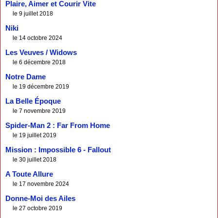
Plaire, Aimer et Courir Vite
le 9 juillet 2018
Niki
le 14 octobre 2024
Les Veuves / Widows
le 6 décembre 2018
Notre Dame
le 19 décembre 2019
La Belle Époque
le 7 novembre 2019
Spider-Man 2 : Far From Home
le 19 juillet 2019
Mission : Impossible 6 - Fallout
le 30 juillet 2018
A Toute Allure
le 17 novembre 2024
Donne-Moi des Ailes
le 27 octobre 2019