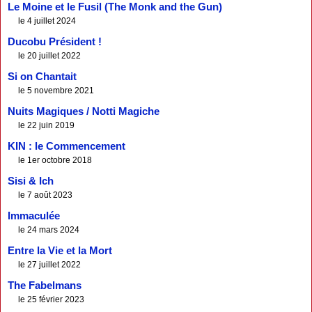
Le Moine et le Fusil (The Monk and the Gun)
le 4 juillet 2024
Ducobu Président !
le 20 juillet 2022
Si on Chantait
le 5 novembre 2021
Nuits Magiques / Notti Magiche
le 22 juin 2019
KIN : le Commencement
le 1er octobre 2018
Sisi & Ich
le 7 août 2023
Immaculée
le 24 mars 2024
Entre la Vie et la Mort
le 27 juillet 2022
The Fabelmans
le 25 février 2023