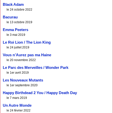
Black Adam
le 24 octobre 2022
Bacurau
le 13 octobre 2019
Emma Peeters
le 3 mai 2019
Le Roi Lion / The Lion King
le 24 juillet 2019
Vous n’Aurez pas ma Haine
le 20 novembre 2022
Le Parc des Merveilles / Wonder Park
le 1er avril 2019
Les Nouveaux Mutants
le 1er septembre 2020
Happy Birthdead 2 You / Happy Death Day
le 7 mars 2019
Un Autre Monde
le 24 février 2022