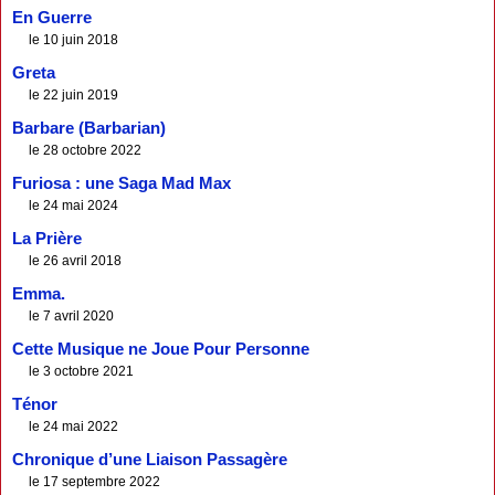
En Guerre
le 10 juin 2018
Greta
le 22 juin 2019
Barbare (Barbarian)
le 28 octobre 2022
Furiosa : une Saga Mad Max
le 24 mai 2024
La Prière
le 26 avril 2018
Emma.
le 7 avril 2020
Cette Musique ne Joue Pour Personne
le 3 octobre 2021
Ténor
le 24 mai 2022
Chronique d’une Liaison Passagère
le 17 septembre 2022