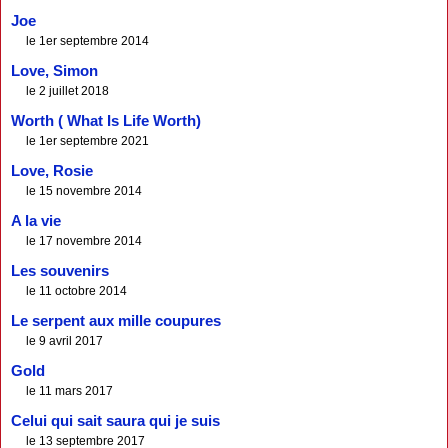
Joe
le 1er septembre 2014
Love, Simon
le 2 juillet 2018
Worth ( What Is Life Worth)
le 1er septembre 2021
Love, Rosie
le 15 novembre 2014
A la vie
le 17 novembre 2014
Les souvenirs
le 11 octobre 2014
Le serpent aux mille coupures
le 9 avril 2017
Gold
le 11 mars 2017
Celui qui sait saura qui je suis
le 13 septembre 2017