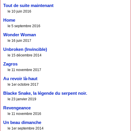
Tout de suite maintenant
le 10 juin 2016
Home
le 5 septembre 2016
Wonder Woman
le 16 juin 2017
Unbroken (Invincible)
le 15 décembre 2014
Zagros
le 11 novembre 2017
Au revoir là-haut
le 1er octobre 2017
Blacke Snake, la légende du serpent noir.
le 23 janvier 2019
Revengeance
le 11 novembre 2016
Un beau dimanche
le 1er septembre 2014