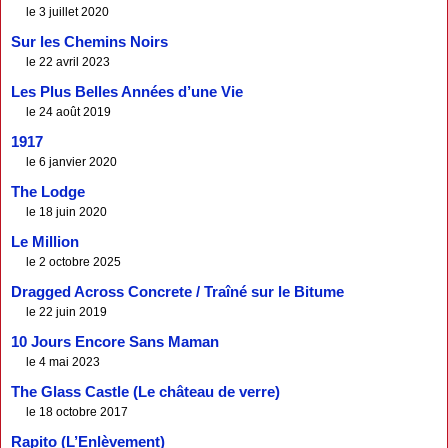
le 3 juillet 2020
Sur les Chemins Noirs
le 22 avril 2023
Les Plus Belles Années d’une Vie
le 24 août 2019
1917
le 6 janvier 2020
The Lodge
le 18 juin 2020
Le Million
le 2 octobre 2025
Dragged Across Concrete / Traîné sur le Bitume
le 22 juin 2019
10 Jours Encore Sans Maman
le 4 mai 2023
The Glass Castle (Le château de verre)
le 18 octobre 2017
Rapito (L’Enlèvement)