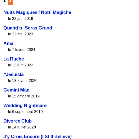
1
2
Nuits Magiques / Notti Magiche
le 22 juin 2019
Quand tu Seras Grand
le 22 mai 2023
Amal
le 7 février 2024
La Ruche
le 13 juin 2022
#Jesuislà
le 18 février 2020
Gemini Man
le 15 octobre 2019
Wedding Nightmare
le 6 septembre 2019
Divorce Club
le 14 juillet 2020
J’y Crois Encore (I Still Believe)