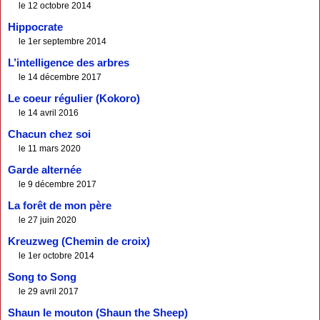
le 12 octobre 2014
Hippocrate
le 1er septembre 2014
L’intelligence des arbres
le 14 décembre 2017
Le coeur régulier (Kokoro)
le 14 avril 2016
Chacun chez soi
le 11 mars 2020
Garde alternée
le 9 décembre 2017
La forêt de mon père
le 27 juin 2020
Kreuzweg (Chemin de croix)
le 1er octobre 2014
Song to Song
le 29 avril 2017
Shaun le mouton (Shaun the Sheep)