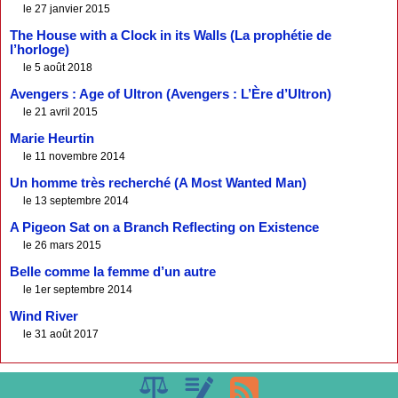
le 27 janvier 2015
The House with a Clock in its Walls (La prophétie de
l’horloge)
le 5 août 2018
Avengers : Age of Ultron (Avengers : L’Ère d’Ultron)
le 21 avril 2015
Marie Heurtin
le 11 novembre 2014
Un homme très recherché (A Most Wanted Man)
le 13 septembre 2014
A Pigeon Sat on a Branch Reflecting on Existence
le 26 mars 2015
Belle comme la femme d’un autre
le 1er septembre 2014
Wind River
le 31 août 2017