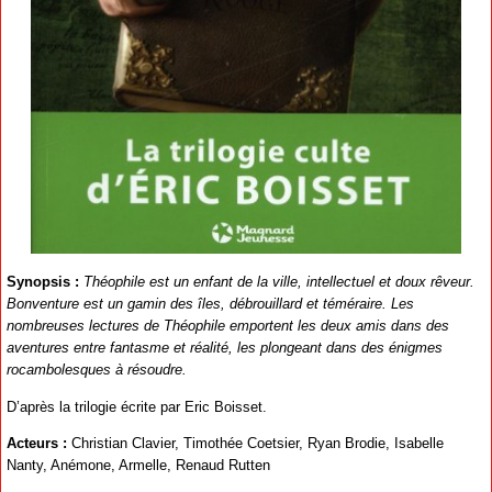
Synopsis :
Théophile est un enfant de la ville, intellectuel et doux rêveur.
Bonventure est un gamin des îles, débrouillard et téméraire. Les
nombreuses lectures de Théophile emportent les deux amis dans des
aventures entre fantasme et réalité, les plongeant dans des énigmes
rocambolesques à résoudre.
D’après la trilogie écrite par Eric Boisset.
Acteurs :
Christian Clavier, Timothée Coetsier, Ryan Brodie, Isabelle
Nanty, Anémone, Armelle, Renaud Rutten