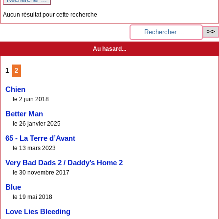
Aucun résultat pour cette recherche
Au hasard...
1
2
Chien
le 2 juin 2018
Better Man
le 26 janvier 2025
65 - La Terre d’Avant
le 13 mars 2023
Very Bad Dads 2 / Daddy’s Home 2
le 30 novembre 2017
Blue
le 19 mai 2018
Love Lies Bleeding