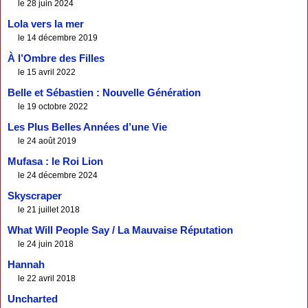
le 28 juin 2024
Lola vers la mer
le 14 décembre 2019
À l’Ombre des Filles
le 15 avril 2022
Belle et Sébastien : Nouvelle Génération
le 19 octobre 2022
Les Plus Belles Années d’une Vie
le 24 août 2019
Mufasa : le Roi Lion
le 24 décembre 2024
Skyscraper
le 21 juillet 2018
What Will People Say / La Mauvaise Réputation
le 24 juin 2018
Hannah
le 22 avril 2018
Uncharted