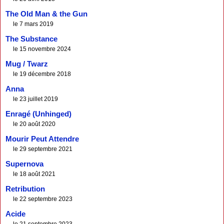
The Old Man & the Gun
le 7 mars 2019
The Substance
le 15 novembre 2024
Mug / Twarz
le 19 décembre 2018
Anna
le 23 juillet 2019
Enragé (Unhinged)
le 20 août 2020
Mourir Peut Attendre
le 29 septembre 2021
Supernova
le 18 août 2021
Retribution
le 22 septembre 2023
Acide
le 21 septembre 2023