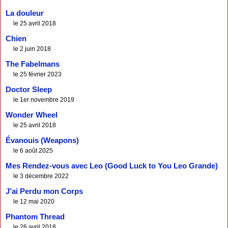
La douleur
le 25 avril 2018
Chien
le 2 juin 2018
The Fabelmans
le 25 février 2023
Doctor Sleep
le 1er novembre 2019
Wonder Wheel
le 25 avril 2018
Évanouis (Weapons)
le 6 août 2025
Mes Rendez-vous avec Leo (Good Luck to You Leo Grande)
le 3 décembre 2022
J’ai Perdu mon Corps
le 12 mai 2020
Phantom Thread
le 26 avril 2018