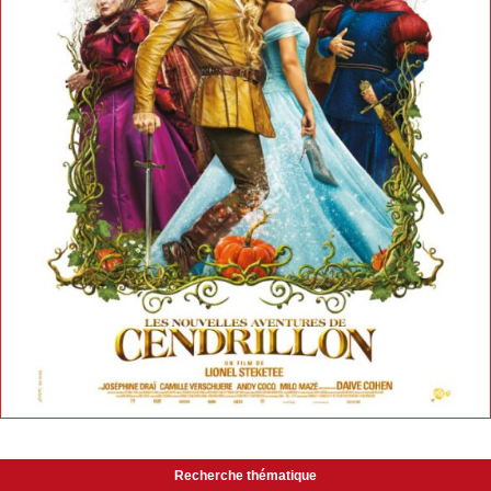
Recherche thématique