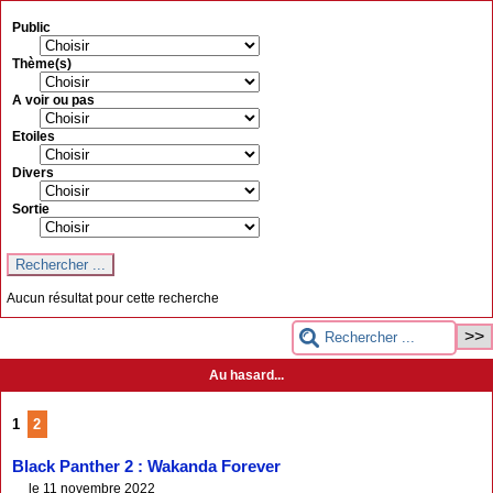
Public
Thème(s)
A voir ou pas
Etoiles
Divers
Sortie
Aucun résultat pour cette recherche
Au hasard...
1
2
Black Panther 2 : Wakanda Forever
le 11 novembre 2022