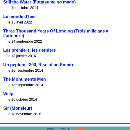
Still the Water (Futatsume no mado)
le 1er octobre 2014
Le monde d’hier
le 15 avril 2022
Three Thousand Years Of Longing (Trois mille ans à
t’attendre)
le 14 septembre 2022
Les premiers, les derniers
le 18 janvier 2016
Un peplum : 300, Rise of an Empire
le 1er septembre 2014
The Monuments Men
le 1er septembre 2014
Welp
le 16 octobre 2014
Sir (Monsieur)
le 18 novembre 2018