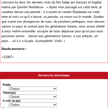
Laissons-lui donc les derniers mots du film belge (en français et lingala)
réalisé par Quentin Noirfalisse : «
Après mon passage sur cette terre, je
voudrais laisser une pensée : il a existé un certain Botalatala sur cette
terre et voici ce qu’il a laissé, sa pensée, sa vision sur le monde. Quelles
que soient nos divergences de vues, de positions politiques, nous devons
sauver ce pays et surtout pour les générations futures, nous avons intérêt
à nous mettre ensemble, essayer de nous dépasser pour qu’un jour nous
puissions arriver… laisser aux générations futures, à nos enfants, un
pays… où il y a la paix, la prospérité. Voilà.
»
Bande-annonce :
<12087>
Recherche thématique
Public
Thème(s)
A voir ou pas