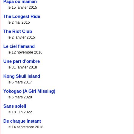
Papa ou maman
le 15 janvier 2015
The Longest Ride
le 2 mai 2015
The Riot Club
le 2 janvier 2015
Le ciel flamand
le 12 novembre 2016
Une part d’ombre
le 31 janvier 2018
Kong Skull Island
le 6 mars 2017
Yokogao (A Girl Missing)
le 6 mars 2020
Sans soleil
le 18 juin 2022
De chaque instant
le 14 septembre 2018