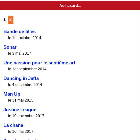
Au hasard...
1
2
Bande de filles
le 1er octobre 2014
Sonar
le 3 mai 2017
Une passion pour le septième art
le 1er septembre 2014
Dancing in Jaffa
le 4 décembre 2014
Man Up
le 31 mai 2015
Justice League
le 10 novembre 2017
La chana
le 10 mai 2017