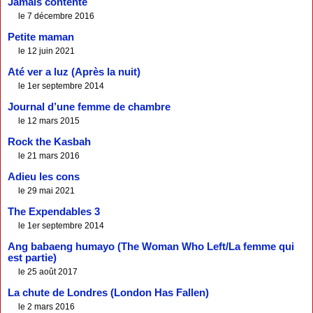
Jamais contente
le 7 décembre 2016
Petite maman
le 12 juin 2021
Até ver a luz (Après la nuit)
le 1er septembre 2014
Journal d’une femme de chambre
le 12 mars 2015
Rock the Kasbah
le 21 mars 2016
Adieu les cons
le 29 mai 2021
The Expendables 3
le 1er septembre 2014
Ang babaeng humayo (The Woman Who Left/La femme qui
est partie)
le 25 août 2017
La chute de Londres (London Has Fallen)
le 2 mars 2016