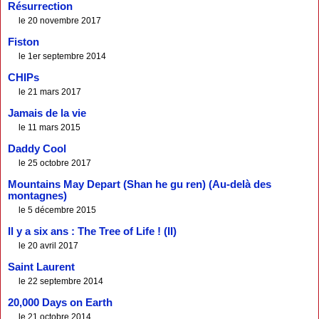
Résurrection
le 20 novembre 2017
Fiston
le 1er septembre 2014
CHIPs
le 21 mars 2017
Jamais de la vie
le 11 mars 2015
Daddy Cool
le 25 octobre 2017
Mountains May Depart (Shan he gu ren) (Au-delà des
montagnes)
le 5 décembre 2015
Il y a six ans : The Tree of Life ! (II)
le 20 avril 2017
Saint Laurent
le 22 septembre 2014
20,000 Days on Earth
le 21 octobre 2014