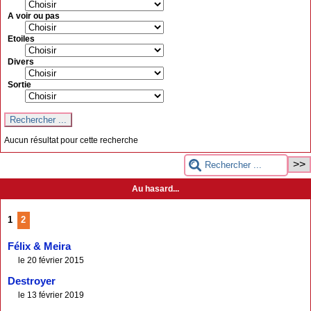
A voir ou pas
Etoiles
Divers
Sortie
Aucun résultat pour cette recherche
Au hasard...
1
2
Félix & Meira
le 20 février 2015
Destroyer
le 13 février 2019