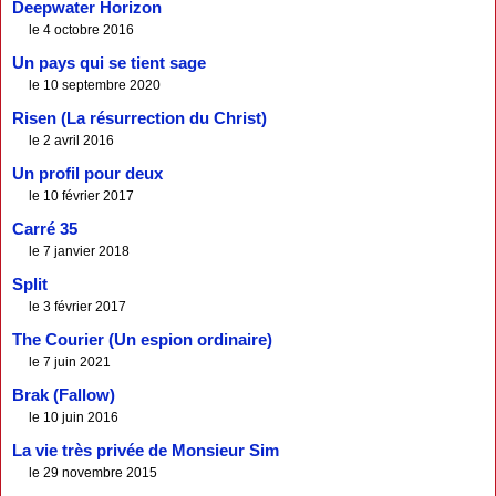
Deepwater Horizon
le 4 octobre 2016
Un pays qui se tient sage
le 10 septembre 2020
Risen (La résurrection du Christ)
le 2 avril 2016
Un profil pour deux
le 10 février 2017
Carré 35
le 7 janvier 2018
Split
le 3 février 2017
The Courier (Un espion ordinaire)
le 7 juin 2021
Brak (Fallow)
le 10 juin 2016
La vie très privée de Monsieur Sim
le 29 novembre 2015