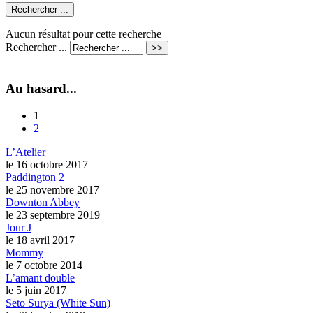
Aucun résultat pour cette recherche
Rechercher ...
Au hasard...
1
2
L’Atelier
le 16 octobre 2017
Paddington 2
le 25 novembre 2017
Downton Abbey
le 23 septembre 2019
Jour J
le 18 avril 2017
Mommy
le 7 octobre 2014
L’amant double
le 5 juin 2017
Seto Surya (White Sun)