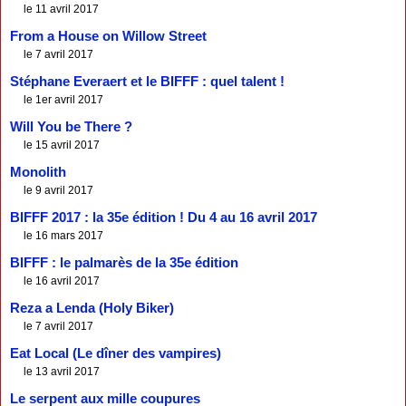
le 11 avril 2017
From a House on Willow Street
le 7 avril 2017
Stéphane Everaert et le BIFFF : quel talent !
le 1er avril 2017
Will You be There ?
le 15 avril 2017
Monolith
le 9 avril 2017
BIFFF 2017 : la 35e édition ! Du 4 au 16 avril 2017
le 16 mars 2017
BIFFF : le palmarès de la 35e édition
le 16 avril 2017
Reza a Lenda (Holy Biker)
le 7 avril 2017
Eat Local (Le dîner des vampires)
le 13 avril 2017
Le serpent aux mille coupures