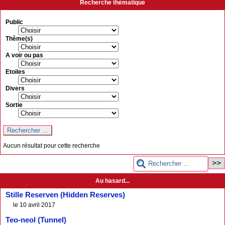
Recherche thématique
Public
Thème(s)
A voir ou pas
Etoiles
Divers
Sortie
Aucun résultat pour cette recherche
Au hasard...
Stille Reserven (Hidden Reserves)
le 10 avril 2017
Teo-neol (Tunnel)