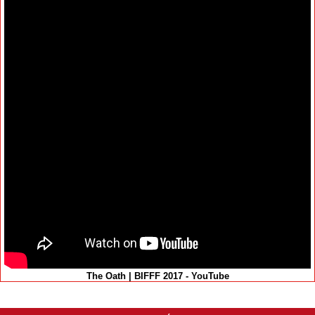
The Oath | BIFFF 2017 - YouTube