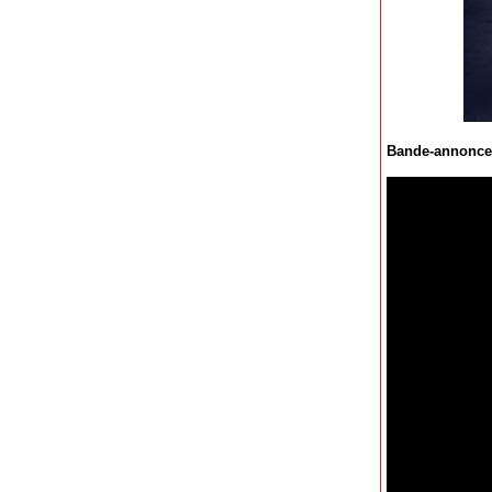
Bande-annonce