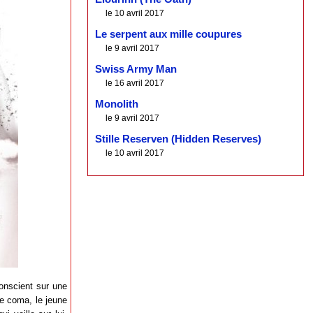
le 10 avril 2017
Le serpent aux mille coupures
le 9 avril 2017
Swiss Army Man
le 16 avril 2017
Monolith
le 9 avril 2017
Stille Reserven (Hidden Reserves)
le 10 avril 2017
conscient sur une
le coma, le jeune