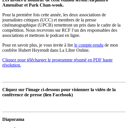
Amenábar et Park Chan-wook.
Pour la première fois cette année, les deux associations de
journalistes critiques (UCC) et membres de la presse
cinématographique (UPCB) remettront un prix dans le cadre de la
compétition. Nous recevrons sur RCF l’un des responsables des
associations et mettrons le podcast en ligne.
Pour en savoir plus, je vous invite à lire
le compte-rendu
de mon
confrère Hubert Heyrendt dans La Libre Online.
Cliquez pour télécharger le programme résumé en PDF haute
résolution.
Cliquez sur l’image ci-dessous pour visionner la vidéo de la
conférence de presse (lien Facebook)
Diaporama