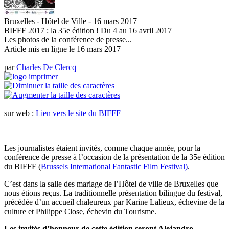
Bruxelles - Hôtel de Ville - 16 mars 2017
BIFFF 2017 : la 35e édition ! Du 4 au 16 avril 2017
Les photos de la conférence de presse...
Article mis en ligne le
16 mars 2017
par
Charles De Clercq
sur web :
Lien vers le site du BIFFF
Les journalistes étaient invités, comme chaque année, pour la
conférence de presse à l’occasion de la présentation de la 35e édition
du BIFFF (
Brussels International Fantastic Film Festival)
.
C’est dans la salle des mariage de l’Hôtel de ville de Bruxelles que
nous étions reçus. La traditionnelle présentation bilingue du festival,
précédée d’un accueil chaleureux par Karine Lalieux, échevine de la
culture et Philippe Close, échevin du Tourisme.
Les invités d’honneur de cette édition seront Alejandro