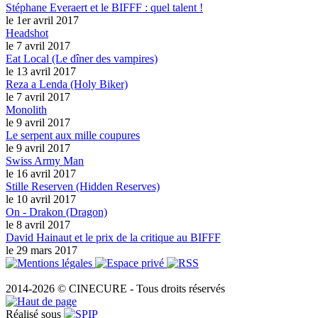
Stéphane Everaert et le BIFFF : quel talent !
le 1er avril 2017
Headshot
le 7 avril 2017
Eat Local (Le dîner des vampires)
le 13 avril 2017
Reza a Lenda (Holy Biker)
le 7 avril 2017
Monolith
le 9 avril 2017
Le serpent aux mille coupures
le 9 avril 2017
Swiss Army Man
le 16 avril 2017
Stille Reserven (Hidden Reserves)
le 10 avril 2017
On - Drakon (Dragon)
le 8 avril 2017
David Hainaut et le prix de la critique au BIFFF
le 29 mars 2017
2014-2026 © CINECURE - Tous droits réservés
Réalisé sous