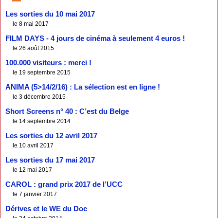
Les sorties du 10 mai 2017
le 8 mai 2017
FILM DAYS - 4 jours de cinéma à seulement 4 euros !
le 26 août 2015
100.000 visiteurs : merci !
le 19 septembre 2015
ANIMA (5>14/2/16) : La sélection est en ligne !
le 3 décembre 2015
Short Screens n° 40 : C’est du Belge
le 14 septembre 2014
Les sorties du 12 avril 2017
le 10 avril 2017
Les sorties du 17 mai 2017
le 12 mai 2017
CAROL : grand prix 2017 de l’UCC
le 7 janvier 2017
Dérives et le WE du Doc