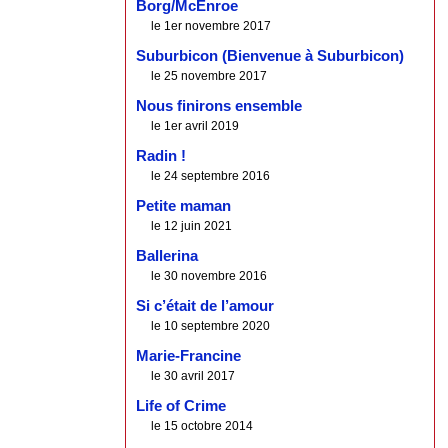
Borg/McEnroe
le 1er novembre 2017
Suburbicon (Bienvenue à Suburbicon)
le 25 novembre 2017
Nous finirons ensemble
le 1er avril 2019
Radin !
le 24 septembre 2016
Petite maman
le 12 juin 2021
Ballerina
le 30 novembre 2016
Si c’était de l’amour
le 10 septembre 2020
Marie-Francine
le 30 avril 2017
Life of Crime
le 15 octobre 2014