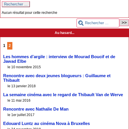
Aucun résultat pour cette recherche
Au hasard...
1
2
Les hommes d’argile : interview de Mourad Boucif et de
Jawad Elbe
le 10 novembre 2015
Rencontre avec deux jeunes blogueurs : Guillaume et
Thibault
le 13 janvier 2018
La semaine cinéma avec le regard de Thibault Van de Werve
le 11 mai 2016
Rencontre avec Nathalie De Man
le 1er juillet 2017
Edouard Luntz au cinéma Nova à Bruxelles