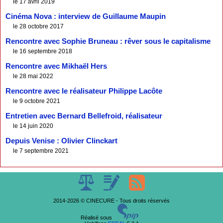
le 17 avril 2019
Cinéma Nova : interview de Guillaume Maupin
le 28 octobre 2017
Rencontre avec Sophie Bruneau : rêver sous le capitalisme
le 16 septembre 2018
Rencontre avec Mikhaël Hers
le 28 mai 2022
Rencontre avec le réalisateur Philippe Lacôte
le 9 octobre 2021
Entretien avec Bernard Bellefroid, réalisateur
le 14 juin 2020
Depuis Venise : Olivier Clinckart
le 7 septembre 2021
2014-2026 © CINECURE - Tous droits réservés
Réalisé sous