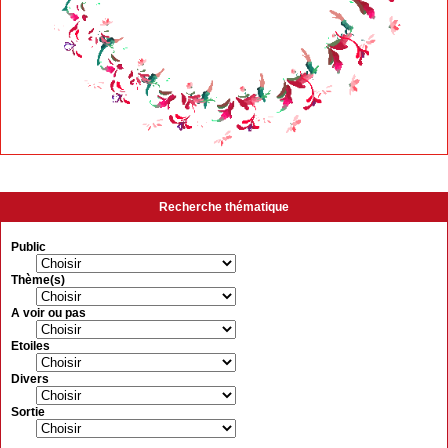
Recherche thématique
Public
Thème(s)
A voir ou pas
Etoiles
Divers
Sortie