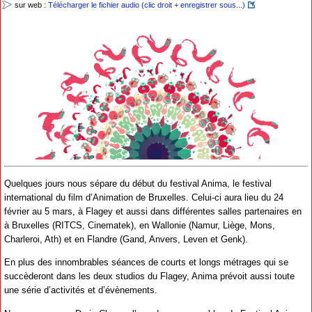
sur web :
Télécharger le fichier audio (clic droit + enregistrer sous...)
Quelques jours nous sépare du début du festival Anima, le festival
international du film d’Animation de Bruxelles. Celui-ci aura lieu du 24
février au 5 mars, à Flagey et aussi dans différentes salles partenaires en
à Bruxelles (RITCS, Cinematek), en Wallonie (Namur, Liège, Mons,
Charleroi, Ath) et en Flandre (Gand, Anvers, Leven et Genk).
En plus des innombrables séances de courts et longs métrages qui se
succèderont dans les deux studios du Flagey, Anima prévoit aussi toute
une série d’activités et d’évènements.