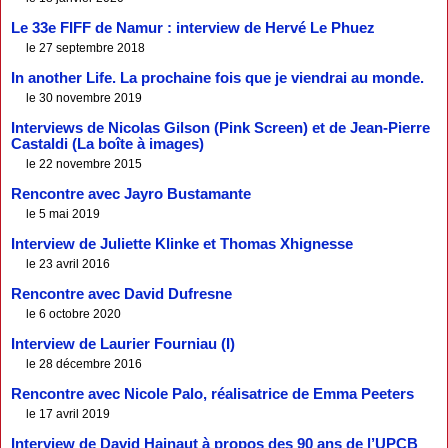
Le 33e FIFF de Namur : interview de Hervé Le Phuez
le 27 septembre 2018
In another Life. La prochaine fois que je viendrai au monde.
le 30 novembre 2019
Interviews de Nicolas Gilson (Pink Screen) et de Jean-Pierre
Castaldi (La boîte à images)
le 22 novembre 2015
Rencontre avec Jayro Bustamante
le 5 mai 2019
Interview de Juliette Klinke et Thomas Xhignesse
le 23 avril 2016
Rencontre avec David Dufresne
le 6 octobre 2020
Interview de Laurier Fourniau (I)
le 28 décembre 2016
Rencontre avec Nicole Palo, réalisatrice de Emma Peeters
le 17 avril 2019
Interview de David Hainaut à propos des 90 ans de l’UPCB