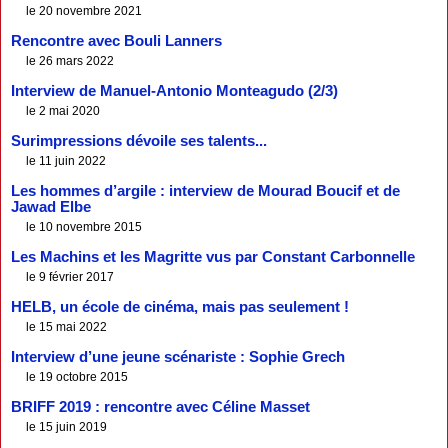
le 20 novembre 2021
Rencontre avec Bouli Lanners
le 26 mars 2022
Interview de Manuel-Antonio Monteagudo (2/3)
le 2 mai 2020
Surimpressions dévoile ses talents...
le 11 juin 2022
Les hommes d’argile : interview de Mourad Boucif et de
Jawad Elbe
le 10 novembre 2015
Les Machins et les Magritte vus par Constant Carbonnelle
le 9 février 2017
HELB, un école de cinéma, mais pas seulement !
le 15 mai 2022
Interview d’une jeune scénariste : Sophie Grech
le 19 octobre 2015
BRIFF 2019 : rencontre avec Céline Masset
le 15 juin 2019