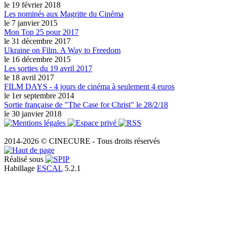
le 19 février 2018
Les nominés aux Magritte du Cinéma
le 7 janvier 2015
Mon Top 25 pour 2017
le 31 décembre 2017
Ukraine on Film. A Way to Freedom
le 16 décembre 2015
Les sorties du 19 avril 2017
le 18 avril 2017
FILM DAYS - 4 jours de cinéma à seulement 4 euros
le 1er septembre 2014
Sortie française de "The Case for Christ" le 28/2/18
le 30 janvier 2018
2014-2026 © CINECURE - Tous droits réservés
Réalisé sous
Habillage
ESCAL
5.2.1