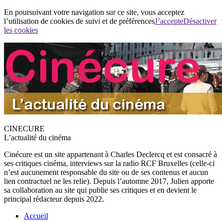
En poursuivant votre navigation sur ce site, vous acceptez
l’utilisation de cookies de suivi et de préférences
J’accepte
Désactiver
les cookies
CINECURE
L’actualité du cinéma
Cinécure est un site appartenant à Charles Declercq et est consacré à
ses critiques cinéma, interviews sur la radio RCF Bruxelles (celle-ci
n’est aucunement responsable du site ou de ses contenus et aucun
lien contractuel ne les relie). Depuis l’automne 2017, Julien apporte
sa collaboration au site qui publie ses critiques et en devient le
principal rédacteur depuis 2022.
Accueil