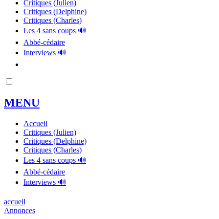
Critiques (Julien)
Critiques (Delphine)
Critiques (Charles)
Les 4 sans coups 🔊
Abbé-cédaire
Interviews 🔊
MENU
Accueil
Critiques (Julien)
Critiques (Delphine)
Critiques (Charles)
Les 4 sans coups 🔊
Abbé-cédaire
Interviews 🔊
accueil
Annonces