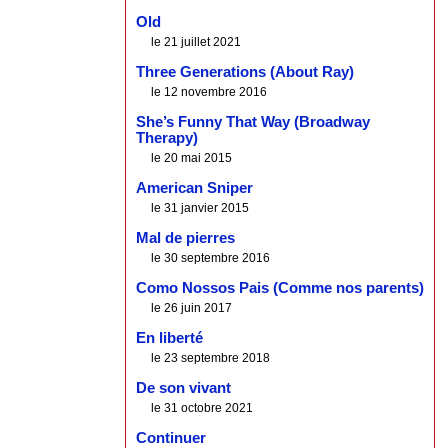
Old
le 21 juillet 2021
Three Generations (About Ray)
le 12 novembre 2016
She’s Funny That Way (Broadway
Therapy)
le 20 mai 2015
American Sniper
le 31 janvier 2015
Mal de pierres
le 30 septembre 2016
Como Nossos Pais (Comme nos parents)
le 26 juin 2017
En liberté
le 23 septembre 2018
De son vivant
le 31 octobre 2021
Continuer