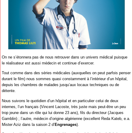
On ne s’étonnera pas de nous retrouver dans un univers médical puisque
le réalisateur est aussi médecin et continue d’exercer.
Tout comme dans des séries médicales (auxquelles on peut parfois penser
durant le film) nous sommes quasi constamment à l’intérieur d’un hôpital,
depuis les chambres de malades jusqu’aux locaux techniques ou de
détente.
Nous suivons le quotidien d’un hôpital et en particulier celui de deux
internes, l’un français (Vincent Lacoste, très juste mais peut-être un peu
trop jeune dans un rôle qui lui donne 23 ans), fils du directeur (Jacques
Gamblin) ; l’autre, médecin d’origine algérienne (excellent Reda Kateb, e.a.
Mister Aziz dans la saison 2 d’
Engrenages
).