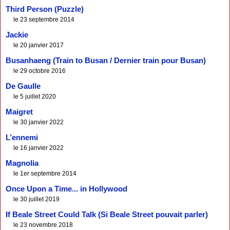
Third Person (Puzzle)
le 23 septembre 2014
Jackie
le 20 janvier 2017
Busanhaeng (Train to Busan / Dernier train pour Busan)
le 29 octobre 2016
De Gaulle
le 5 juillet 2020
Maigret
le 30 janvier 2022
L’ennemi
le 16 janvier 2022
Magnolia
le 1er septembre 2014
Once Upon a Time... in Hollywood
le 30 juillet 2019
If Beale Street Could Talk (Si Beale Street pouvait parler)
le 23 novembre 2018