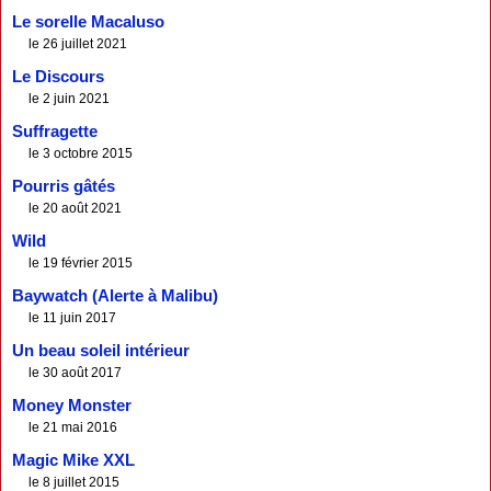
Le sorelle Macaluso
le 26 juillet 2021
Le Discours
le 2 juin 2021
Suffragette
le 3 octobre 2015
Pourris gâtés
le 20 août 2021
Wild
le 19 février 2015
Baywatch (Alerte à Malibu)
le 11 juin 2017
Un beau soleil intérieur
le 30 août 2017
Money Monster
le 21 mai 2016
Magic Mike XXL
le 8 juillet 2015