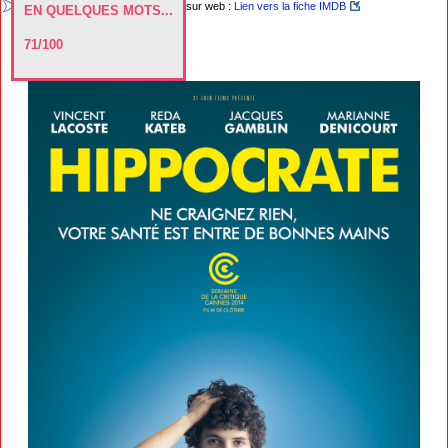
sur web :
Lien vers la fiche IMDB
EN QUELQUES MOTS...
71/100